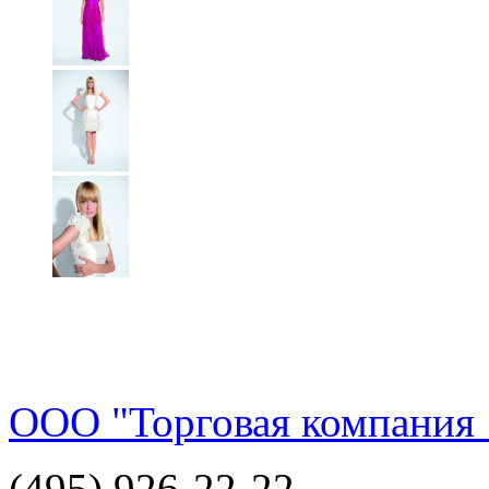
ООО "Торговая компания 
(495) 926-22-22