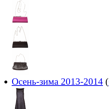
Осень-зима 2013-2014
(