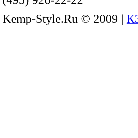
Kemp-Style.Ru © 2009 |
К