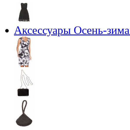
Аксессуары Осень-зима