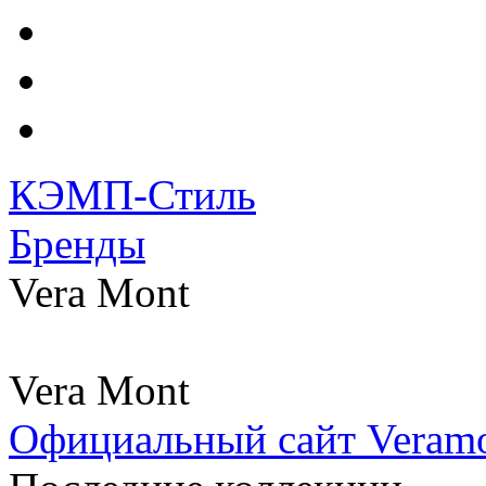
КЭМП-Стиль
Бренды
Vera Mont
Vera Mont
Официальный сайт Veram