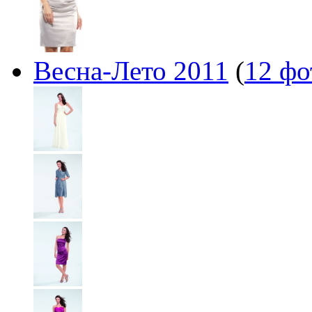
Весна-Лето 2011
(
12 фо