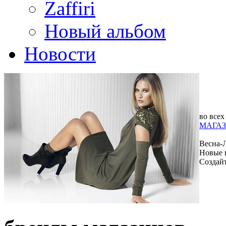
Zaffiri
Новый альбом
Новости
во всех
МАГАЗ
Весна-
Новые 
Создай