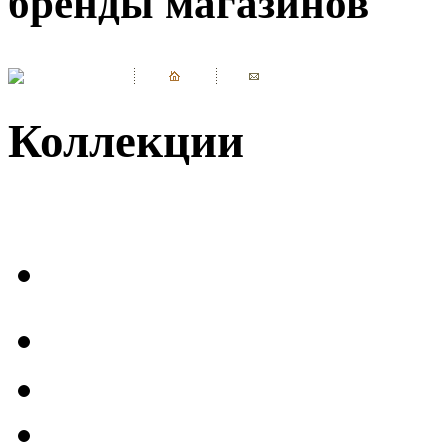
бренды магазинов
Коллекции