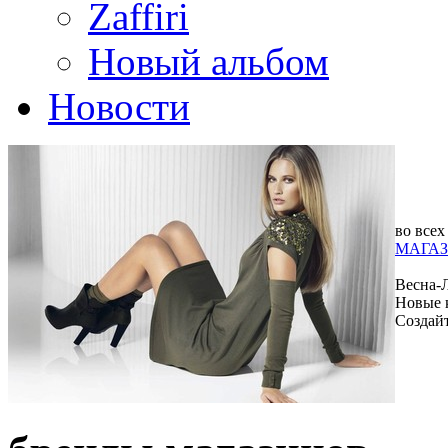
Zaffiri
Новый альбом
Новости
во всех
МАГАЗ
Весна-
Новые 
Создай