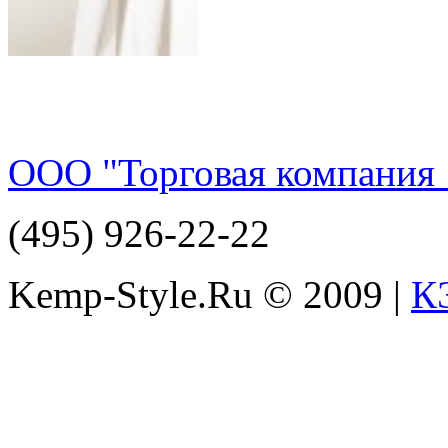
ООО "Торговая компания 
(495) 926-22-22
Kemp-Style.Ru © 2009 |
К