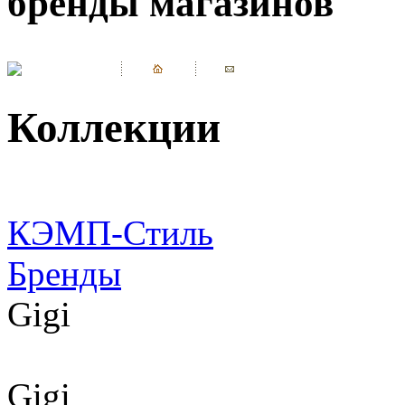
бренды магазинов
Коллекции
КЭМП-Стиль
Бренды
Gigi
Gigi