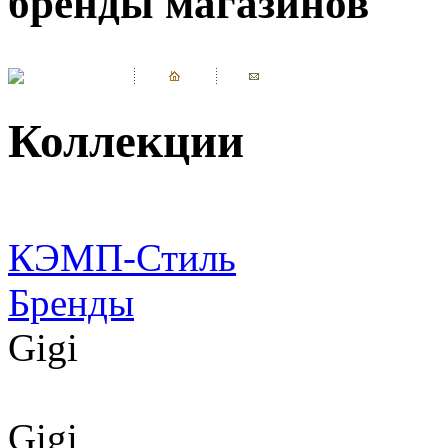
бренды магазинов
Коллекции
КЭМП-Стиль
Бренды
Gigi
Gigi