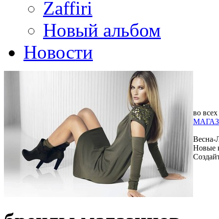
Zaffiri
Новый альбом
Новости
во всех
МАГАЗ
Весна-
Новые 
Создай