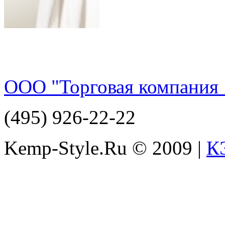
ООО "Торговая компания 
(495) 926-22-22
Kemp-Style.Ru © 2009 |
К