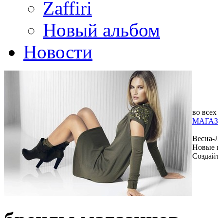
Zaffiri
Новый альбом
Новости
во всех
МАГАЗ
Весна-
Новые 
Создай