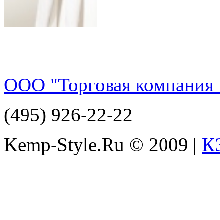
ООО "Торговая компания 
(495) 926-22-22
Kemp-Style.Ru © 2009 |
К