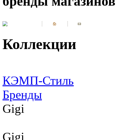
бренды магазинов
Коллекции
КЭМП-Стиль
Бренды
Gigi
Gigi