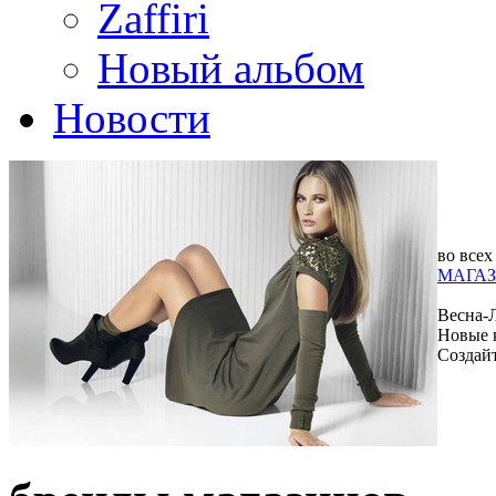
Zaffiri
Новый альбом
Новости
во всех
МАГАЗ
Весна-
Новые 
Создай