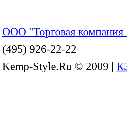
ООО "Торговая компания 
(495) 926-22-22
Kemp-Style.Ru © 2009 |
К