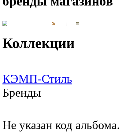
бренды магазинов
Коллекции
КЭМП-Стиль
Бренды
Не указан код альбома.