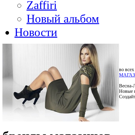
Zaffiri
Новый альбом
Новости
во всех
МАГАЗ
Весна-
Новые 
Создай