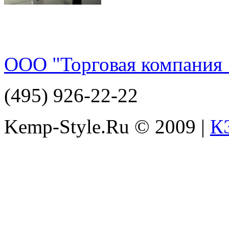
ООО "Торговая компания 
(495) 926-22-22
Kemp-Style.Ru © 2009 |
К