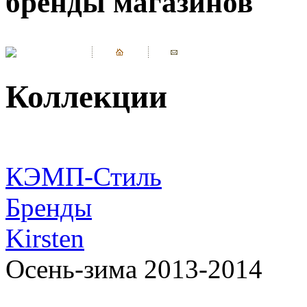
бренды магазинов
Коллекции
КЭМП-Стиль
Бренды
Kirsten
Осень-зима 2013-2014