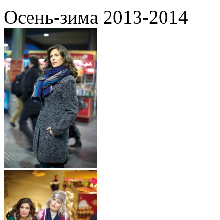
Осень-зима 2013-2014