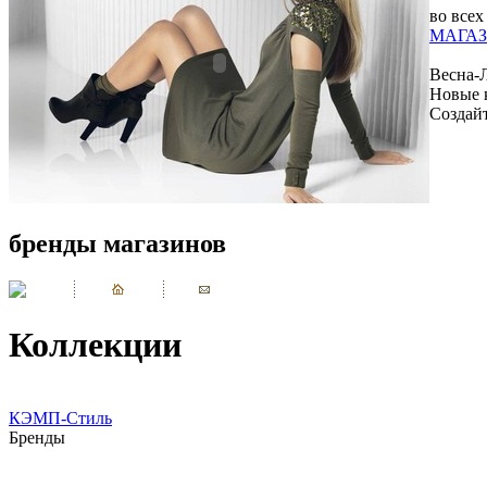
во всех
МАГАЗ
Весна-
Новые 
Создай
бренды магазинов
Коллекции
КЭМП-Стиль
Бренды