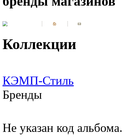
бренды магазинов
Коллекции
КЭМП-Стиль
Бренды
Не указан код альбома.