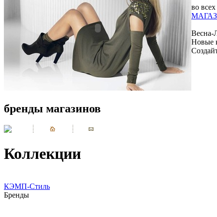
во всех
МАГАЗ
Весна-
Новые 
Создай
бренды магазинов
Коллекции
КЭМП-Стиль
Бренды