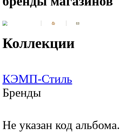
бренды магазинов
Коллекции
КЭМП-Стиль
Бренды
Не указан код альбома.