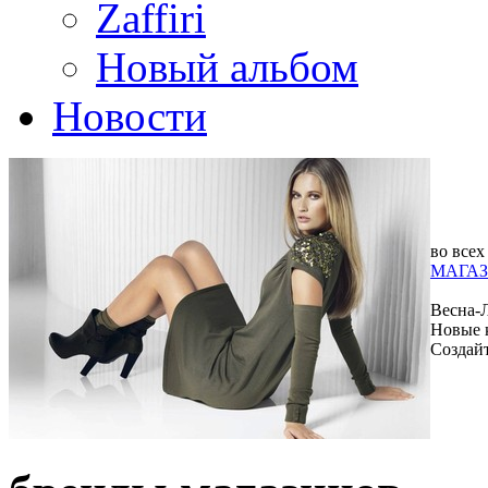
Zaffiri
Новый альбом
Новости
во всех
МАГАЗ
Весна-
Новые 
Создай