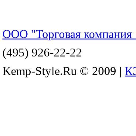
ООО "Торговая компания 
(495) 926-22-22
Kemp-Style.Ru © 2009 |
К