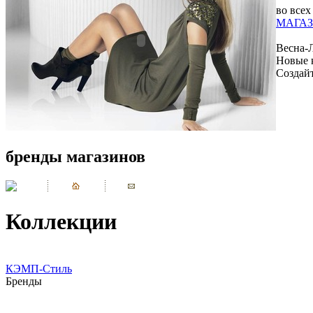
во всех
МАГАЗ
Весна-
Новые 
Создай
бренды магазинов
Коллекции
КЭМП-Стиль
Бренды